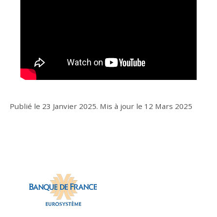
Publié le
23 Janvier 2025
.
Mis à jour le
12 Mars 2025