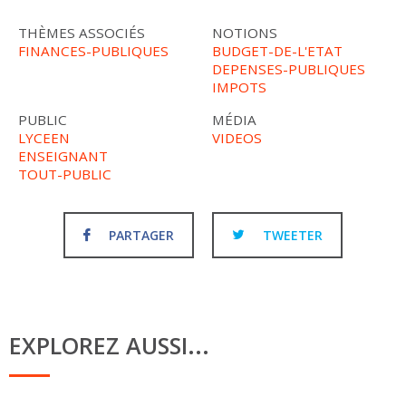
THÈMES ASSOCIÉS
NOTIONS
FINANCES-PUBLIQUES
BUDGET-DE-L'ETAT
DEPENSES-PUBLIQUES
IMPOTS
PUBLIC
MÉDIA
LYCEEN
VIDEOS
ENSEIGNANT
TOUT-PUBLIC
PARTAGER
TWEETER
EXPLOREZ AUSSI...