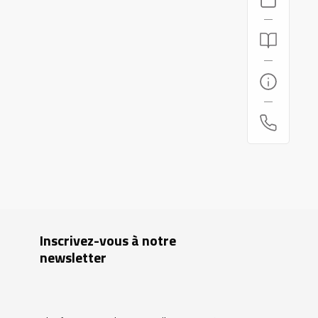
Inscrivez-vous à notre
newsletter
Insérez