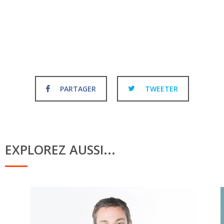
PARTAGER
TWEETER
EXPLOREZ AUSSI...