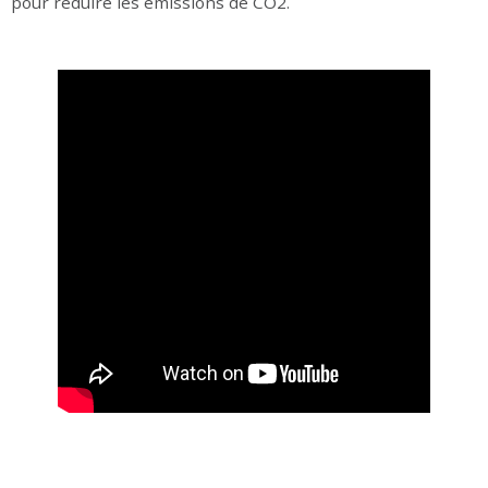
pour réduire les émissions de CO2.