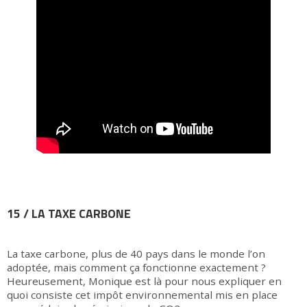
15 / LA TAXE CARBONE
La taxe carbone, plus de 40 pays dans le monde l’on
adoptée, mais comment ça fonctionne exactement ?
Heureusement, Monique est là pour nous expliquer en
quoi consiste cet impôt environnemental mis en place