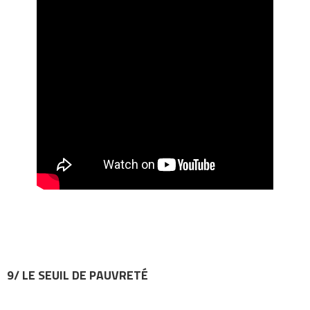
9/ LE SEUIL DE PAUVRETÉ