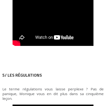
5/ LES RÉGULATIONS
Le terme régulations vous laisse perplexe ? Pas de
panique, Monique vous en dit plus dans sa cinquième
leçon.