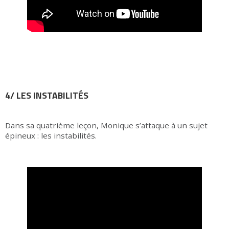
4/ LES INSTABILITÉS
Dans sa quatrième leçon, Monique s’attaque à un sujet
épineux : les instabilités.