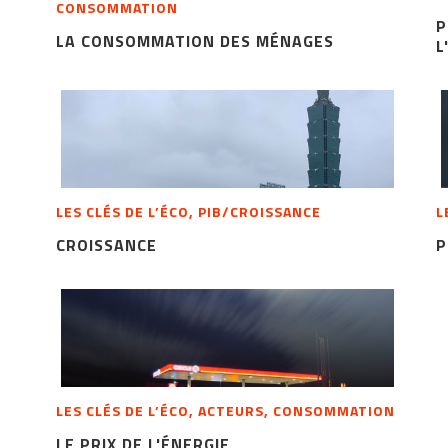
CONSOMMATION
P
LA CONSOMMATION DES MÉNAGES
L
LES CLÉS DE L’ÉCO, PIB/CROISSANCE
L
CROISSANCE
P
LES CLÉS DE L’ÉCO, ACTEURS, CONSOMMATION
LE PRIX DE L'ÉNERGIE