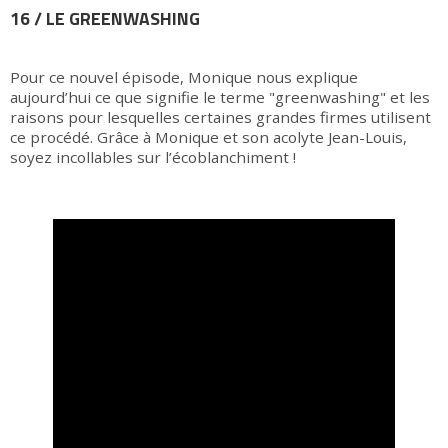
16 / LE GREENWASHING
Pour ce nouvel épisode, Monique nous explique
aujourd’hui ce que signifie le terme "greenwashing" et les
raisons pour lesquelles certaines grandes firmes utilisent
ce procédé. Grâce à Monique et son acolyte Jean-Louis,
soyez incollables sur l’écoblanchiment !