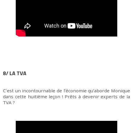
8/ LA TVA
C’est un incontournable de l’économie qu’aborde Monique
dans cette huitième leçon ! Prêts à devenir experts de la
TVA ?