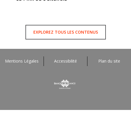
EXPLOREZ TOUS LES CONTENUS
Mentions Légales
Accessibilité
Plan du site