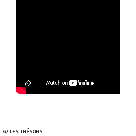
6/ LES TRÉSORS