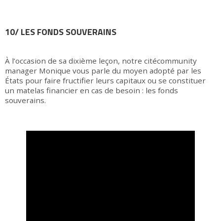
10/ LES FONDS SOUVERAINS
À l’occasion de sa dixième leçon, notre citécommunity
manager Monique vous parle du moyen adopté par les
États pour faire fructifier leurs capitaux ou se constituer
un matelas financier en cas de besoin : les fonds
souverains.