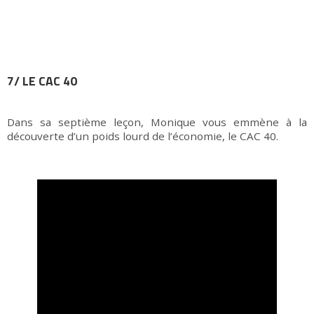
7/ LE CAC 40
Dans sa septième leçon, Monique vous emmène à la
découverte d’un poids lourd de l’économie, le CAC 40.