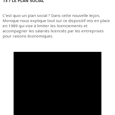
13 / LE PLAN SOCIAL
C’est quoi un plan social ? Dans cette nouvelle leçon,
Monique nous explique tout sur ce dispositif mis en place
en 1989 qui vise à limiter les licenciements et
accompagner les salariés licenciés par les entreprises
pour raisons économiques.