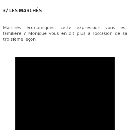
3/ LES MARCHÉS
Marchés économiques, cette expression vous est
familière ? Monique vous en dit plus à l’occasion de sa
troisième leçon.