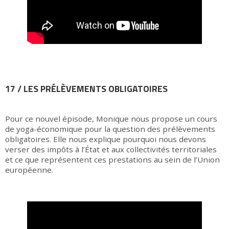
17 / LES PRÉLÈVEMENTS OBLIGATOIRES
Pour ce nouvel épisode, Monique nous propose un cours
de yoga-économique pour la question des prélèvements
obligatoires. Elle nous explique pourquoi nous devons
verser des impôts à l’État et aux collectivités territoriales
et ce que représentent ces prestations au sein de l’Union
européenne.