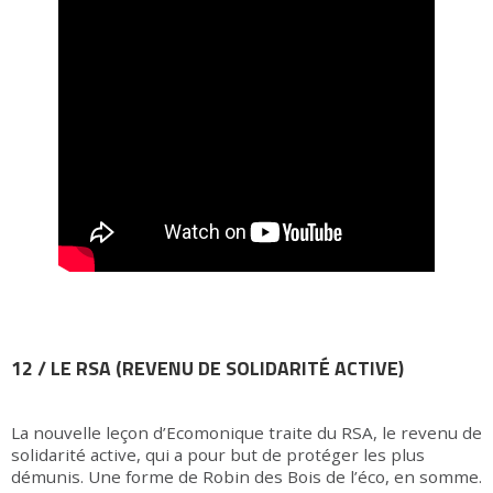
12 / LE RSA (REVENU DE SOLIDARITÉ ACTIVE)
La nouvelle leçon d’Ecomonique traite du RSA, le revenu de
solidarité active, qui a pour but de protéger les plus
démunis. Une forme de Robin des Bois de l’éco, en somme.