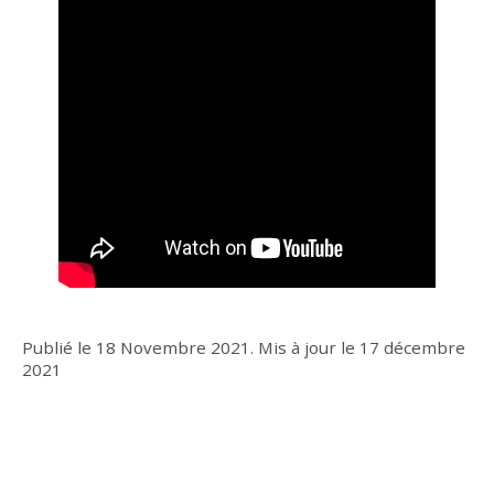
Publié le
18 Novembre 2021
.
Mis à jour le
17 décembre
2021