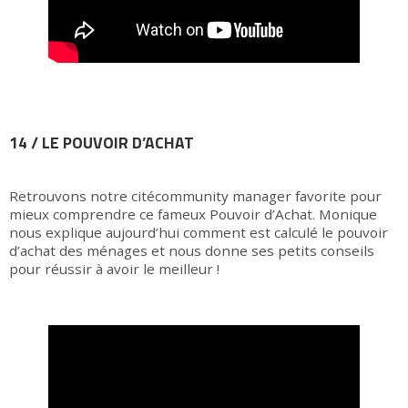
14 / LE POUVOIR D’ACHAT
Retrouvons notre citécommunity manager favorite pour
mieux comprendre ce fameux Pouvoir d’Achat. Monique
nous explique aujourd’hui comment est calculé le pouvoir
d’achat des ménages et nous donne ses petits conseils
pour réussir à avoir le meilleur !