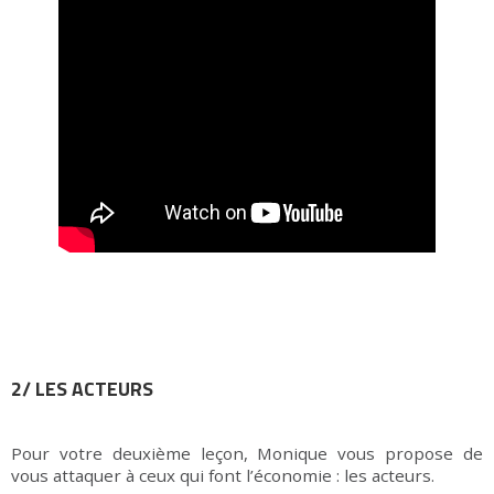
2/ LES ACTEURS
Pour votre deuxième leçon, Monique vous propose de
vous attaquer à ceux qui font l’économie : les acteurs.