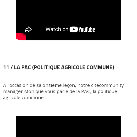
11 / LA PAC (POLITIQUE AGRICOLE COMMUNE)
À l’occasion de sa onzième leçon, notre citécommunity
manager Monique vous parle de la PAC, la politique
agricole commune.