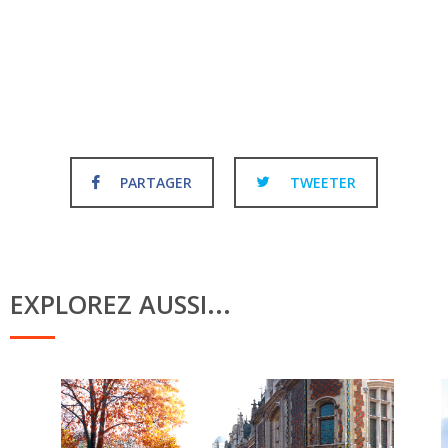
PARTAGER
TWEETER
EXPLOREZ AUSSI...