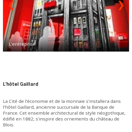
❮
❯
L'entreprise
L’hôtel Gaillard
La Cité de l’économie et de la monnaie s’installera dans
l’hôtel Gaillard, ancienne succursale de la Banque de
France. Cet ensemble architectural de style néogothique,
édifié en 1882, s’inspire des ornements du château de
Blois.