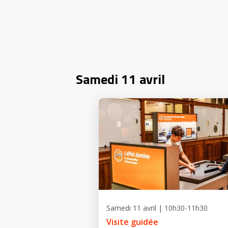
Samedi 11 avril
Samedi 11 avril | 10h30-11h30
Visite guidée