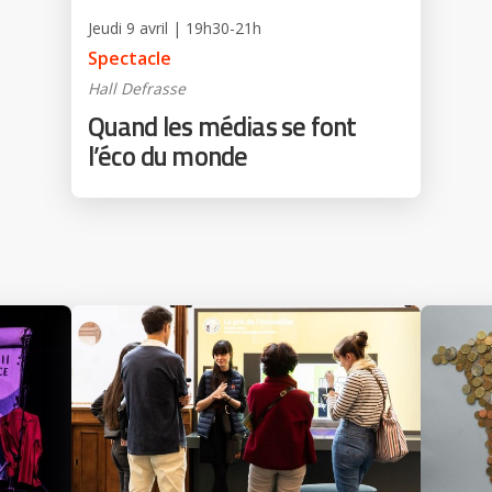
Jeudi 9 avril | 19h30-21h
Spectacle
Hall Defrasse
Quand les médias se font
l’éco du monde