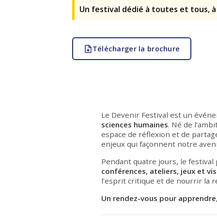
Un festival dédié à toutes et tous, à
Télécharger la brochure
Le Devenir Festival est un événe
sciences humaines
. Né de l’ambi
espace de réflexion et de partag
enjeux qui façonnent notre aveni
Pendant quatre jours, le festival
conférences, ateliers, jeux et vi
l’esprit critique et de nourrir la r
Un rendez-vous pour apprendre, 