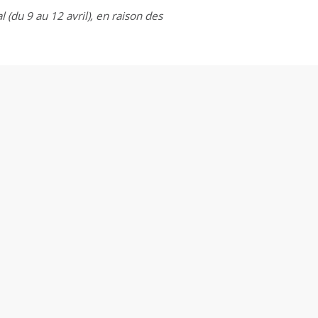
 (du 9 au 12 avril), en raison des