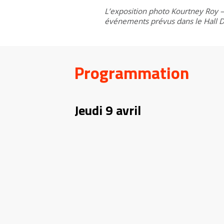
L’exposition photo Kourtney Roy — 
événements prévus dans le Hall De
Programmation
Jeudi 9 avril