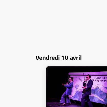
Vendredi 10 avril