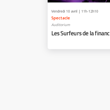
Vendredi 10 avril | 11h-12h10
Spectacle
Auditorium
Les Surfeurs de la finan