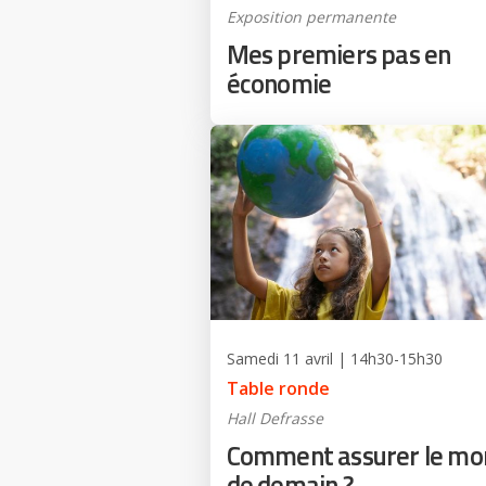
Exposition permanente
Mes premiers pas en
économie
Samedi 11 avril | 14h30-15h30
Table ronde
Hall Defrasse
Comment assurer le mo
de demain ?