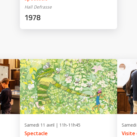
Hall Defrasse
1978
Samedi 11 avril | 11h-11h45
Samedi 
Spectacle
Visite