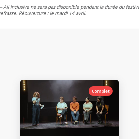
All Inclusive ne sera pas disponible pendant la durée du festival
frasse. Réouverture : le mardi 14 avril.