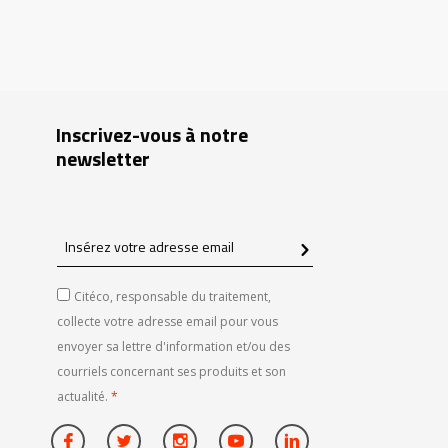
Inscrivez-vous à notre
newsletter
Insérez
votre
adresse
Citéco, responsable du traitement,
email
collecte votre adresse email pour vous
envoyer sa lettre d'information et/ou des
courriels concernant ses produits et son
actualité.
*