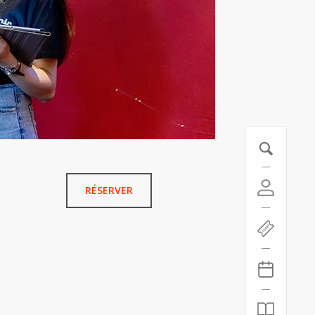
RÉSERVER