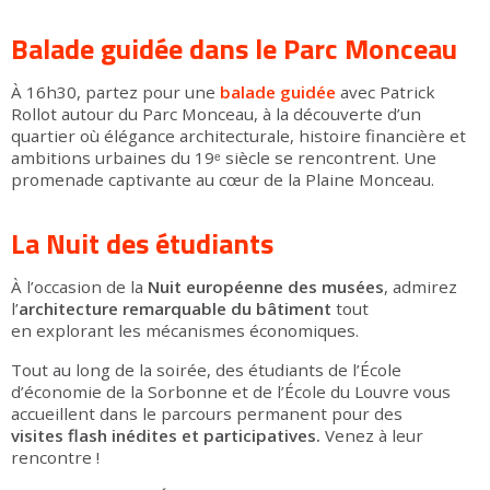
Balade guidée dans le Parc Monceau
À 16h30, partez pour une
balade guidée
avec Patrick
Rollot autour du Parc Monceau, à la découverte d’un
quartier où élégance architecturale, histoire financière et
ambitions urbaines du 19ᵉ siècle se rencontrent. Une
promenade captivante au cœur de la Plaine Monceau.
La Nuit des étudiants
À l’occasion de la
Nuit européenne des musées
, admirez
l’
architecture remarquable du bâtiment
tout
en explorant les mécanismes économiques.
Tout au long de la soirée, des étudiants de l’École
d’économie de la Sorbonne et de l’École du Louvre vous
accueillent dans le parcours permanent pour des
visites flash inédites et participatives.
Venez à leur
rencontre !