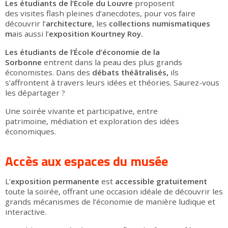
Les étudiants de l’École du Louvre
proposent
des visites flash pleines d’anecdotes, pour vos faire
découvrir l’
architecture
, les
collections numismatiques
m
ais aussi l’
exposition Kourtney Roy.
Les étudiants de l’École d’économie de la
Sorbonne
entrent dans la peau des plus grands
économistes. Dans des
débats théâtralisés,
ils
s’affrontent à travers leurs idées et théories. Saurez-vous
les départager ?
Une soirée vivante et participative, entre
patrimoine, médiation et exploration des idées
économiques.
Accès aux espaces du musée
L’
exposition permanente
est
accessible gratuitement
toute la soirée, offrant une occasion idéale de découvrir les
grands mécanismes de l’économie de manière ludique et
interactive.