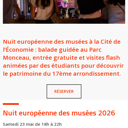
Nuit européenne des musées à la Cité de
l’Économie : balade guidée au Parc
Monceau, entrée gratuite et visites flash
animées par des étudiants pour découvrir
le patrimoine du 17ème arrondissement.
RÉSERVER
Nuit européenne des musées 2026
Samedi 23 mai de 18h à 22h