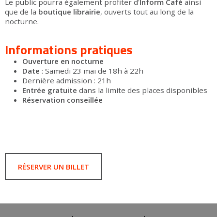
Le public pourra également profiter d'
Inform Café
ainsi
que de la
boutique librairie
, ouverts tout au long de la
nocturne.
Informations pratiques
Ouverture en nocturne
Date
: Samedi 23 mai de 18h à 22h
Dernière admission : 21h
Entrée gratuite
dans la limite des places disponibles
Réservation conseillée
RÉSERVER UN BILLET