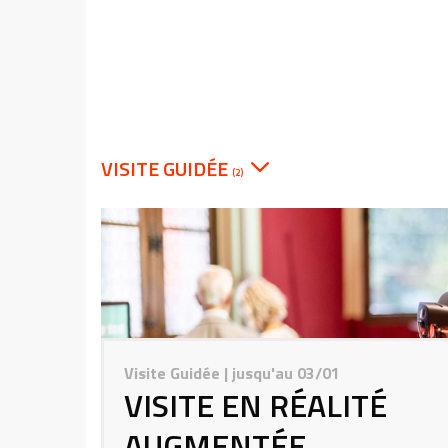
VISITE GUIDÉE
(2)
Visite Guidée
| jusqu'au 03/01
VISITE EN RÉALITÉ
AUGMENTÉE