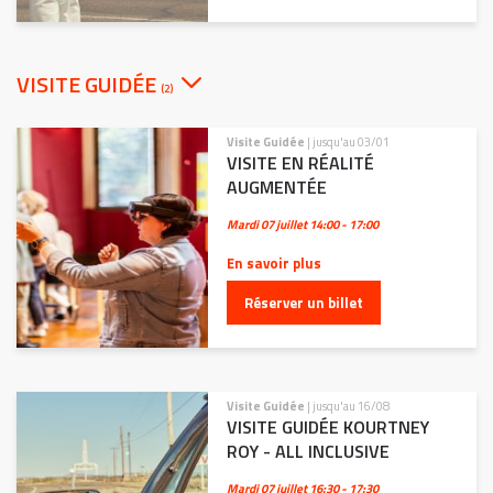
VISITE GUIDÉE
(2)
Visite Guidée
| jusqu'au 03/01
VISITE EN RÉALITÉ
AUGMENTÉE
Mardi 07 juillet
14:00 - 17:00
En savoir plus
Réserver un billet
Visite Guidée
| jusqu'au 16/08
VISITE GUIDÉE KOURTNEY
ROY - ALL INCLUSIVE
Mardi 07 juillet
16:30 - 17:30