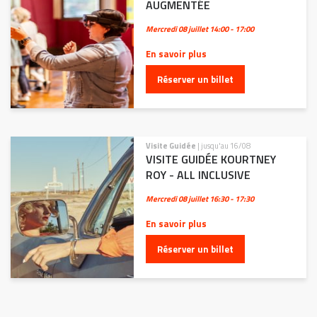
AUGMENTÉE
Mercredi 08 juillet
14:00 - 17:00
En savoir plus
Réserver un billet
Visite Guidée
| jusqu'au 16/08
VISITE GUIDÉE KOURTNEY
ROY - ALL INCLUSIVE
Mercredi 08 juillet
16:30 - 17:30
En savoir plus
Réserver un billet